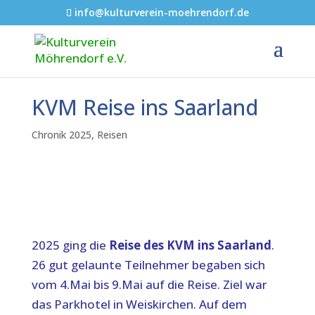
info@kulturverein-moehrendorf.de
KVM Reise ins Saarland
Chronik 2025
,
Reisen
2025 ging die
Reise des KVM ins Saarland
.
26 gut gelaunte Teilnehmer begaben sich
vom 4.Mai bis 9.Mai auf die Reise. Ziel war
das Parkhotel in Weiskirchen. Auf dem