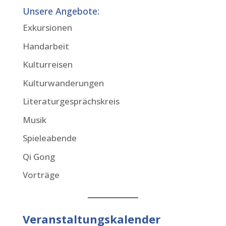
Unsere Angebote:
Exkursionen
Handarbeit
Kulturreisen
Kulturwanderungen
Literaturgesprächskreis
Musik
Spieleabende
Qi Gong
Vorträge
Veranstaltungskalender