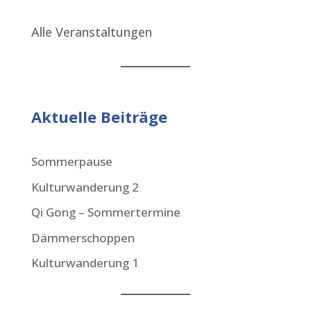
Alle Veranstaltungen
Aktuelle Beiträge
Sommerpause
Kulturwanderung 2
Qi Gong – Sommertermine
Dämmerschoppen
Kulturwanderung 1