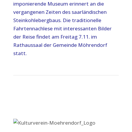
imponierende Museum erinnert an die
vergangenen Zeiten des saarländischen
Steinkohlebergbaus. Die traditionelle
Fahrtennachlese mit interessanten Bilder
der Reise findet am Freitag 7.11. im
Rathaussaal der Gemeinde Möhrendorf
statt.