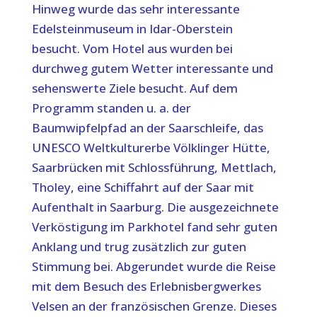
Hinweg wurde das sehr interessante
Edelsteinmuseum in Idar-Oberstein
besucht. Vom Hotel aus wurden bei
durchweg gutem Wetter interessante und
sehenswerte Ziele besucht. Auf dem
Programm standen u. a. der
Baumwipfelpfad an der Saarschleife, das
UNESCO Weltkulturerbe Völklinger Hütte,
Saarbrücken mit Schlossführung, Mettlach,
Tholey, eine Schiffahrt auf der Saar mit
Aufenthalt in Saarburg. Die ausgezeichnete
Verköstigung im Parkhotel fand sehr guten
Anklang und trug zusätzlich zur guten
Stimmung bei. Abgerundet wurde die Reise
mit dem Besuch des Erlebnisbergwerkes
Velsen an der französischen Grenze. Dieses