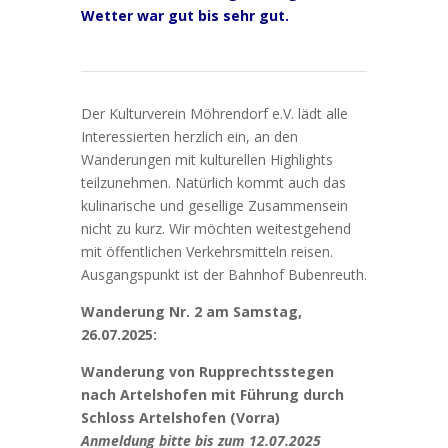
Wetter war gut bis sehr gut.
Der Kulturverein Möhrendorf e.V. lädt alle
Interessierten herzlich ein, an den
Wanderungen mit kulturellen Highlights
teilzunehmen. Natürlich kommt auch das
kulinarische und gesellige Zusammensein
nicht zu kurz. Wir möchten weitestgehend
mit öffentlichen Verkehrsmitteln reisen.
Ausgangspunkt ist der Bahnhof Bubenreuth.
Wanderung Nr. 2 am Samstag,
26.07.2025:
Wanderung von Rupprechtsstegen
nach Artelshofen mit Führung durch
Schloss Artelshofen (Vorra)
Anmeldung bitte bis zum 12.07.2025