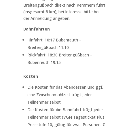
Breitengüßbach direkt nach Kemmern führt
(insgesamt 8 km); bei Interesse bitte bei
der Anmeldung angeben.
Bahnfahrten
Hinfahrt: 10:17 Bubenreuth –
Breitengüßbach 11:10
Rückfahrt: 18:30 Breitengüßbach –
Bubenreuth 19:15
Kosten
Die Kosten für das Abendessen und ggf.
eine Zwischenmahlzeit trägt jeder
Teilnehmer selbst.
Die Kosten für die Bahnfahrt trägt jeder
Teilnehmer selbst (VGN Tagesticket Plus
Preisstufe 10, gültig für zwei Personen: €