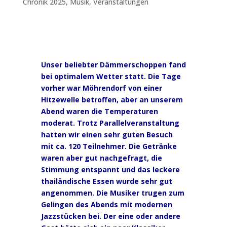
Chronik 2025
,
Musik
,
Veranstaltungen
Unser beliebter Dämmerschoppen fand
bei optimalem Wetter statt. Die Tage
vorher war Möhrendorf von einer
Hitzewelle betroffen, aber an unserem
Abend waren die Temperaturen
moderat. Trotz Parallelveranstaltung
hatten wir einen sehr guten Besuch
mit ca. 120 Teilnehmer. Die Getränke
waren aber gut nachgefragt, die
Stimmung entspannt und das leckere
thailändische Essen wurde sehr gut
angenommen. Die Musiker trugen zum
Gelingen des Abends mit modernen
Jazzstücken bei. Der eine oder andere