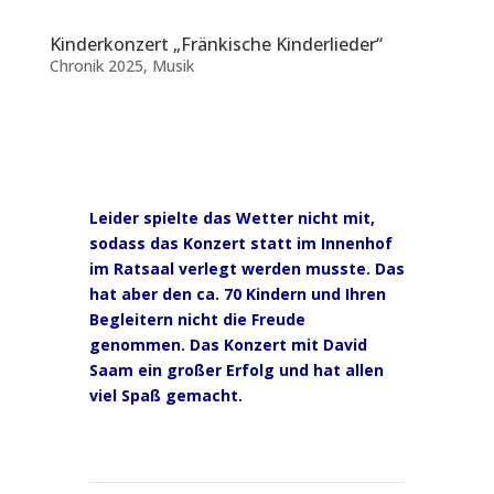
Kinderkonzert „Fränkische Kinderlieder“
Chronik 2025
,
Musik
Leider spielte das Wetter nicht mit,
sodass das Konzert statt im Innenhof
im Ratsaal verlegt werden musste. Das
hat aber den ca. 70 Kindern und Ihren
Begleitern nicht die Freude
genommen. Das Konzert mit David
Saam ein großer Erfolg und hat allen
viel Spaß gemacht.