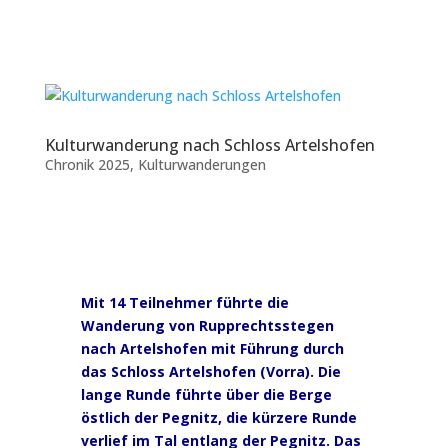
Kulturwanderung nach Schloss Artelshofen
Chronik 2025
,
Kulturwanderungen
Mit 14 Teilnehmer führte die
Wanderung von Rupprechtsstegen
nach Artelshofen mit Führung durch
das Schloss Artelshofen (Vorra). Die
lange Runde führte über die Berge
östlich der Pegnitz, die kürzere Runde
verlief im Tal entlang der Pegnitz. Das