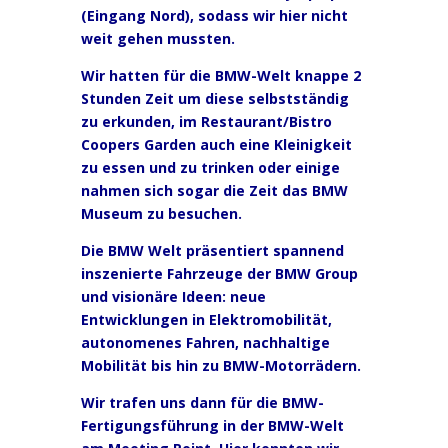
(Eingang Nord), sodass wir hier nicht
weit gehen mussten.
Wir hatten für die BMW-Welt knappe 2
Stunden Zeit um diese selbstständig
zu erkunden, im Restaurant/Bistro
Coopers Garden auch eine Kleinigkeit
zu essen und zu trinken oder einige
nahmen sich sogar die Zeit das BMW
Museum zu besuchen.
Die BMW Welt präsentiert spannend
inszenierte Fahrzeuge der BMW Group
und visionäre Ideen: neue
Entwicklungen in Elektromobilität,
autonomenes Fahren, nachhaltige
Mobilität bis hin zu BMW-Motorrädern.
Wir trafen uns dann für die BMW-
Fertigungsführung in der BMW-Welt