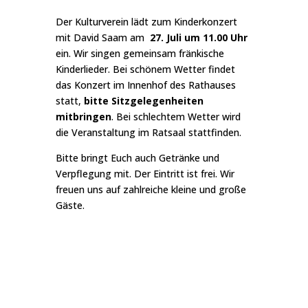
Der Kulturverein lädt zum Kinderkonzert
mit David Saam am
27. Juli um 11.00 Uhr
ein. Wir singen gemeinsam fränkische
Kinderlieder. Bei schönem Wetter findet
das Konzert im Innenhof des Rathauses
statt,
bitte
Sitzgelegenheiten
mitbringen
. Bei schlechtem Wetter wird
die Veranstaltung im Ratsaal stattfinden.
Bitte bringt Euch auch Getränke und
Verpflegung mit. Der Eintritt ist frei. Wir
freuen uns auf zahlreiche kleine und große
Gäste.