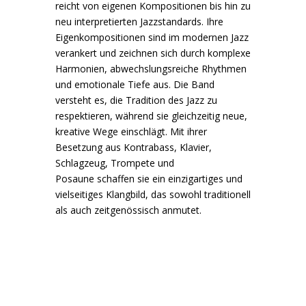
reicht von eigenen Kompositionen bis hin zu
neu interpretierten Jazzstandards. Ihre
Eigenkompositionen sind im modernen Jazz
verankert und zeichnen sich durch komplexe
Harmonien, abwechslungsreiche Rhythmen
und emotionale Tiefe aus. Die Band
versteht es, die Tradition des Jazz zu
respektieren, während sie gleichzeitig neue,
kreative Wege einschlägt. Mit ihrer
Besetzung aus Kontrabass, Klavier,
Schlagzeug, Trompete und
Posaune schaffen sie ein einzigartiges und
vielseitiges Klangbild, das sowohl traditionell
als auch zeitgenössisch anmutet.