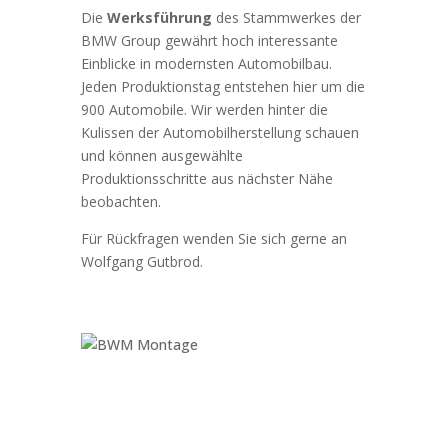
Die
Werksführung
des Stammwerkes der
BMW Group gewährt hoch interessante
Einblicke in modernsten Automobilbau.
Jeden Produktionstag entstehen hier um die
900 Automobile. Wir werden hinter die
Kulissen der Automobilherstellung schauen
und können ausgewählte
Produktionsschritte aus nächster Nähe
beobachten.
Für Rückfragen wenden Sie sich gerne an
Wolfgang Gutbrod.