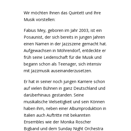
Wir möchten Ihnen das Quintett und Ihre
Musik vorstellen:
Fabius Mey, geboren im Jahr 2003, ist ein
Posaunist, der sich bereits in jungen Jahren
einen Namen in der Jazzszene gemacht hat.
Aufgewachsen in Möhrendorf, entdeckte er
früh seine Leidenschaft für die Musik und
begann schon als Teenager, sich intensiv
mit Jazzmusik auseinanderzusetzen.
Er hat in seiner noch jungen Karriere schon
auf vielen Bühnen in ganz Deutschland und
darüberhinaus gestanden. Seine
musikalische Vielseitigkeit und sein Können
haben ihm, neben einer Albumproduktion in
Italien auch Auftritte mit bekannten
Ensembles wie der Monika Roscher
Bigband und dem Sunday Night Orchestra