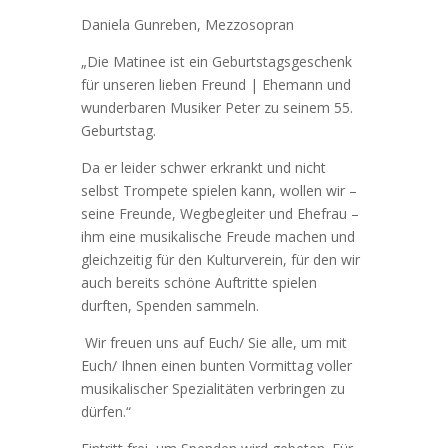
Daniela Gunreben, Mezzosopran
„Die Matinee ist ein Geburtstagsgeschenk
für unseren lieben Freund | Ehemann und
wunderbaren Musiker Peter zu seinem 55.
Geburtstag.
Da er leider schwer erkrankt und nicht
selbst Trompete spielen kann, wollen wir –
seine Freunde, Wegbegleiter und Ehefrau –
ihm eine musikalische Freude machen und
gleichzeitig für den Kulturverein, für den wir
auch bereits schöne Auftritte spielen
durften, Spenden sammeln.
Wir freuen uns auf Euch/ Sie alle, um mit
Euch/ Ihnen einen bunten Vormittag voller
musikalischer Spezialitäten verbringen zu
dürfen.“