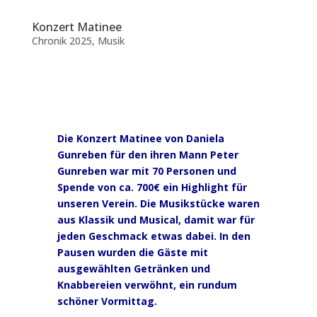
Konzert Matinee
Chronik 2025
,
Musik
Die Konzert Matinee von Daniela
Gunreben für den ihren Mann Peter
Gunreben war mit 70 Personen und
Spende von ca. 700€ ein Highlight für
unseren Verein. Die Musikstücke waren
aus Klassik und Musical, damit war für
jeden Geschmack etwas dabei. In den
Pausen wurden die Gäste mit
ausgewählten Getränken und
Knabbereien verwöhnt, ein rundum
schöner Vormittag.