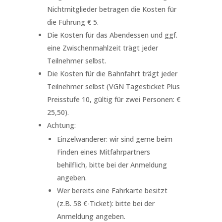
Nichtmitglieder betragen die Kosten für
die Führung € 5.
Die Kosten für das Abendessen und ggf.
eine Zwischenmahlzeit trägt jeder
Teilnehmer selbst.
Die Kosten für die Bahnfahrt trägt jeder
Teilnehmer selbst (VGN Tagesticket Plus
Preisstufe 10, gültig für zwei Personen: €
25,50).
Achtung:
Einzelwanderer: wir sind gerne beim
Finden eines Mitfahrpartners
behilflich, bitte bei der Anmeldung
angeben.
Wer bereits eine Fahrkarte besitzt
(z.B. 58 €-Ticket): bitte bei der
Anmeldung angeben.