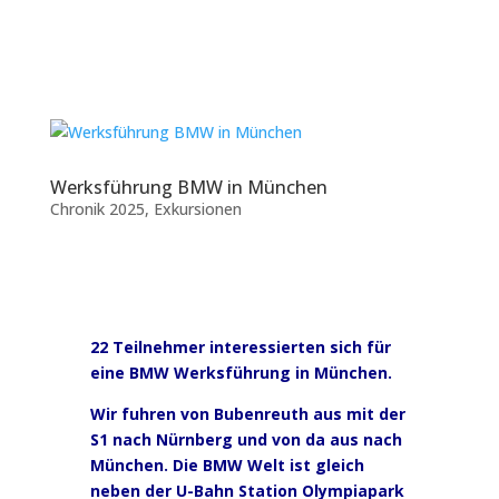
Werksführung BMW in München
Chronik 2025
,
Exkursionen
22 Teilnehmer interessierten sich für
eine BMW Werksführung in München.
Wir fuhren von Bubenreuth aus mit der
S1 nach Nürnberg und von da aus nach
München. Die BMW Welt ist gleich
neben der U-Bahn Station Olympiapark