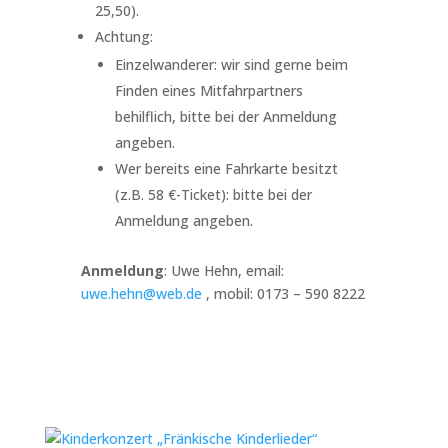
25,50).
Achtung:
Einzelwanderer: wir sind gerne beim
Finden eines Mitfahrpartners
behilflich, bitte bei der Anmeldung
angeben.
Wer bereits eine Fahrkarte besitzt
(z.B. 58 €-Ticket): bitte bei der
Anmeldung angeben.
Anmeldung
: Uwe Hehn, email:
uwe.hehn@web.de
, mobil:
0173 – 590 8222