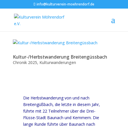
info@kulturverein-moehrendorf.de
Kultur-/Herbstwanderung Breitengüssbach
Chronik 2025
,
Kulturwanderungen
Die Herbstwanderung von und nach
Breitengüßbach, die letzte in diesem Jahr,
führte mit 22 Teilnehmer über die Drei-
Flüsse-Stadt Baunach und Kemmern. Die
lange Runde führte über Baunach nach