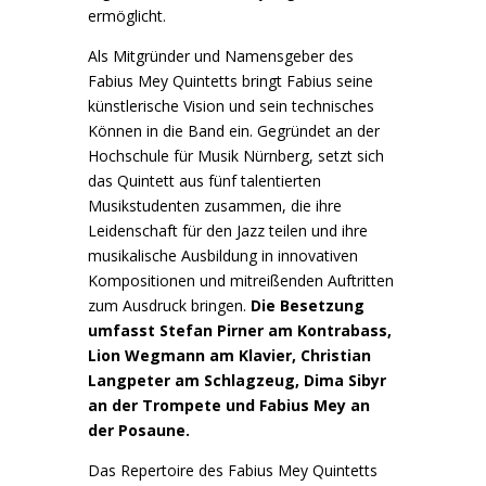
ermöglicht.
Als Mitgründer und Namensgeber des
Fabius Mey Quintetts bringt Fabius seine
künstlerische Vision und sein technisches
Können in die Band ein. Gegründet an der
Hochschule für Musik Nürnberg, setzt sich
das Quintett aus fünf talentierten
Musikstudenten zusammen, die ihre
Leidenschaft für den Jazz teilen und ihre
musikalische Ausbildung in innovativen
Kompositionen und mitreißenden Auftritten
zum Ausdruck bringen.
Die Besetzung
umfasst Stefan Pirner am Kontrabass,
Lion Wegmann am Klavier, Christian
Langpeter am Schlagzeug, Dima Sibyr
an der Trompete und Fabius Mey an
der Posaune.
Das Repertoire des Fabius Mey Quintetts