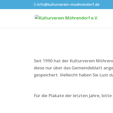
info@kulturverein-moehrendorf.de
Seit 1990 hat der Kulturverein Möhren
diese nur über das Gemeindeblatt ange
gespeichert. Vielleicht haben Sie Lust 
Für die Plakate der letzten Jahre, bitte 