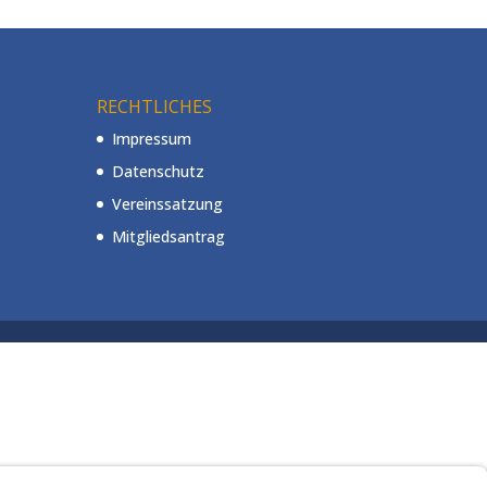
RECHTLICHES
Impressum
Datenschutz
Vereinssatzung
Mitgliedsantrag