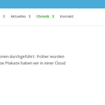
Aktuelles
Chronik
Kontakt
sionen durchgeführt. Früher wurden
e Plakate haben wir in einer Cloud