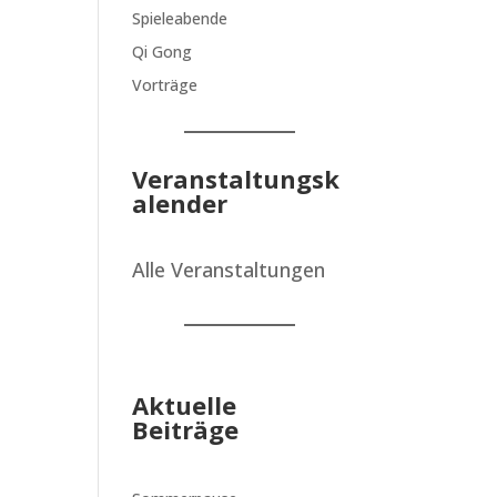
Spieleabende
Qi Gong
Vorträge
Veranstaltungsk
alender
Alle Veranstaltungen
Aktuelle
Beiträge