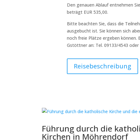
Den genauen Ablauf entnehmen Sie 
beträgt EUR 535,00.
Bitte beachten Sie, dass die Teilne
ausgebucht ist. Sie können sich aber
noch freie Plätze ergeben können. Bi
Gstöttner an: Tel. 09133/4543 oder 
Reisebeschreibung
Führung durch die kathol
Kirchen in Möhrendorf