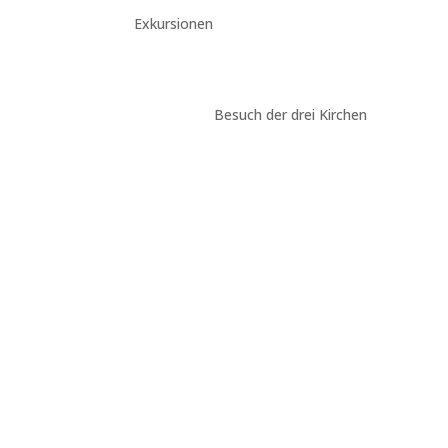
Exkursionen
Besuch der drei Kirchen