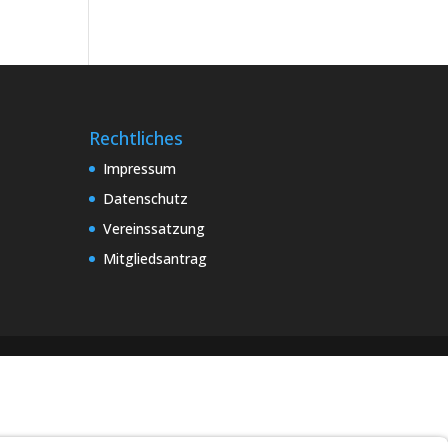
Rechtliches
Impressum
Datenschutz
Vereinssatzung
Mitgliedsantrag