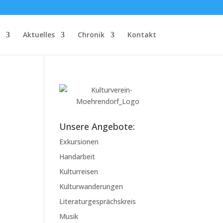
Aktuelles
Chronik
Kontakt
Unsere Angebote:
Exkursionen
Handarbeit
Kulturreisen
Kulturwanderungen
Literaturgesprächskreis
Musik