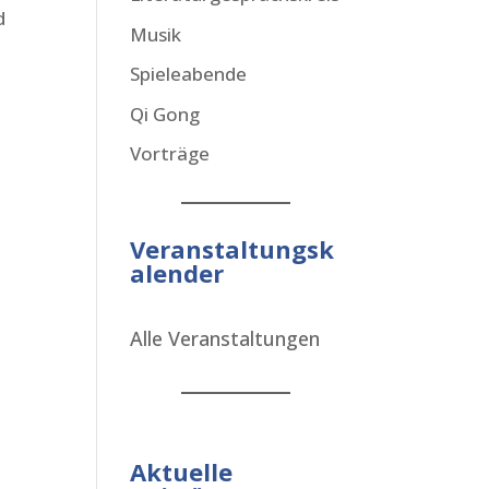
d
Musik
Spieleabende
Qi Gong
Vorträge
Veranstaltungsk
alender
Alle Veranstaltungen
Aktuelle