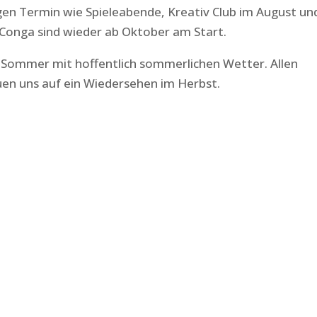
gen Termin wie Spieleabende, Kreativ Club im August un
Conga sind wieder ab Oktober am Start.
 Sommer mit hoffentlich sommerlichen Wetter. Allen
uen uns auf ein Wiedersehen im Herbst.