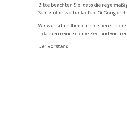
Bitte beachten Sie, dass die regelmäßi
September weiter laufen. Qi Gong und 
Wir wünschen Ihnen allen einen schöne
Urlaubern eine schöne Zeit und wir fre
Der Vorstand