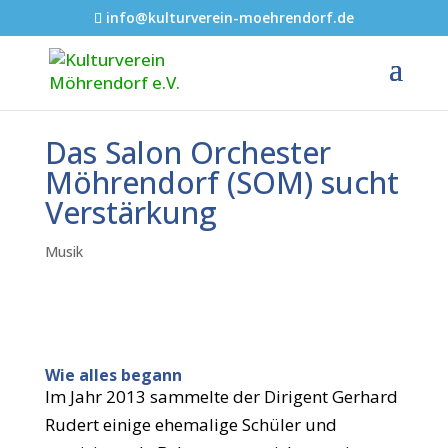
info@kulturverein-moehrendorf.de
Das Salon Orchester
Möhrendorf (SOM) sucht
Verstärkung
Musik
Wie alles begann
Im Jahr 2013 sammelte der Dirigent Gerhard
Rudert einige ehemalige Schüler und