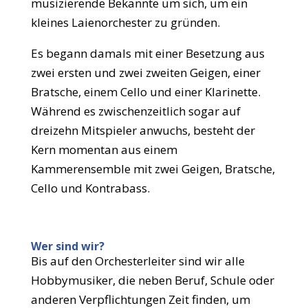
musizierende Bekannte um sich, um ein
kleines Laienorchester zu gründen.
Es begann damals mit einer Besetzung aus
zwei ersten und zwei zweiten Geigen, einer
Bratsche, einem Cello und einer Klarinette.
Während es zwischenzeitlich sogar auf
dreizehn Mitspieler anwuchs, besteht der
Kern momentan aus einem
Kammerensemble mit zwei Geigen, Bratsche,
Cello und Kontrabass.
Wer sind wir?
Bis auf den Orchesterleiter sind wir alle
Hobbymusiker, die neben Beruf, Schule oder
anderen Verpflichtungen Zeit finden, um