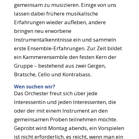
gemeinsam zu musizieren. Einige von uns
lassen dabei frühere musikalische
Erfahrungen wieder aufleben, andere
bringen neu erworbene
Instrumentalkenntnisse ein und sammeln
erste Ensemble-Erfahrungen. Zur Zeit bildet
ein Kammerensemble den festen Kern der
Gruppe – bestehend aus zwei Geigen,
Bratsche, Cello und Kontrabass.
Wen suchen wir?
Das Orchester freut sich über jede
Interessentin und jeden Interessenten, die
oder der mit einem Instrument an den
gemeinsamen Proben teilnehmen möchte.
Geprobt wird Montag abends, ein Vorspielen
ist nicht erforderlich, es reicht, wenn man ein