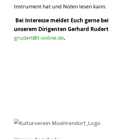
Instrument hat und Noten lesen kann.
Bei Interesse meldet Euch gerne bei
unserem Dirigenten Gerhard Rudert
grudert@t-online.de
.