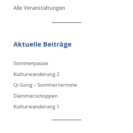
Alle Veranstaltungen
Aktuelle Beiträge
Sommerpause
Kulturwanderung 2
Qi Gong – Sommertermine
Dämmerschoppen
Kulturwanderung 1