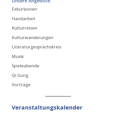
Unsere Angebote:
Exkursionen
Handarbeit
Kulturreisen
Kulturwanderungen
Literaturgesprächskreis
Musik
Spieleabende
Qi Gong
Vorträge
Veranstaltungskalender