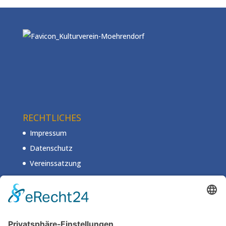
RECHTLICHES
Impressum
Datenschutz
Vereinssatzung
Mitgliedsantrag